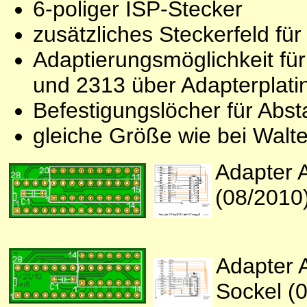
6-poliger ISP-Stecker
zusätzliches Steckerfeld fü
Adaptierungsmöglichkeit für
und 2313 über Adapterplati
Befestigungslöcher für Abs
gleiche Größe wie bei Walt
Adapter 
(08/2010)
Adapter 
Sockel (0